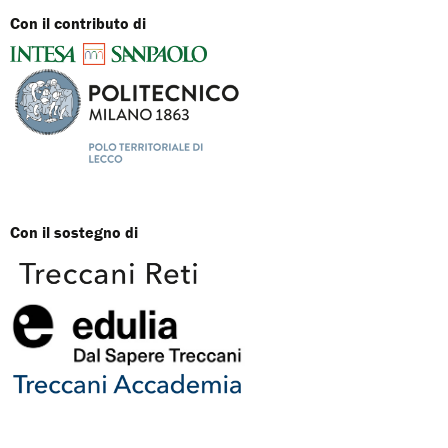
Con il contributo di
Con il sostegno di