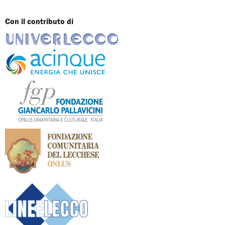
Con il contributo di