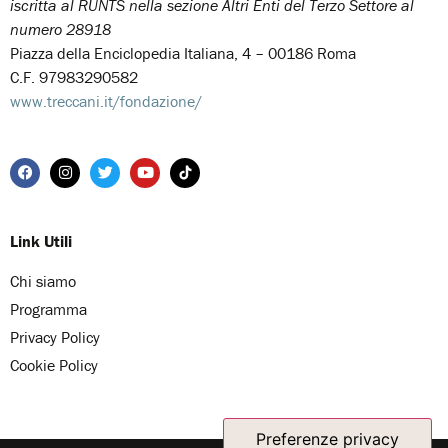
iscritta al RUNTS nella sezione Altri Enti del Terzo Settore al
numero 28918
Piazza della Enciclopedia Italiana, 4 – 00186 Roma
C.F. 97983290582
www.treccani.it/fondazione/
Link Utili
Chi siamo
Programma
Privacy Policy
Cookie Policy