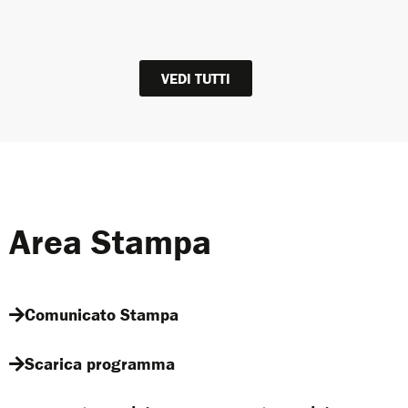
VEDI TUTTI
Area Stampa
Comunicato Stampa
Scarica programma