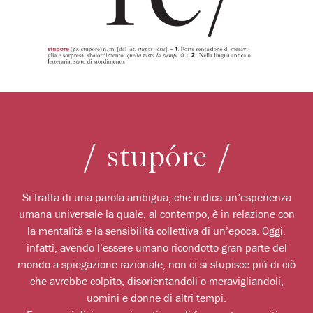
/ stupóre /
Si tratta di una parola ambigua, che indica un’esperienza
umana universale la quale, al contempo, è in relazione con
la mentalità e la sensibilità collettiva di un’epoca. Oggi,
infatti, avendo l’essere umano ricondotto gran parte del
mondo a spiegazione razionale, non ci si stupisce più di ciò
che avrebbe colpito, disorientandoli o meravigliandoli,
uomini e donne di altri tempi.