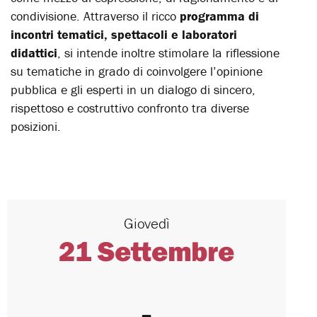
condivisione. Attraverso il ricco
programma di
incontri tematici, spettacoli e laboratori
didattici
, si intende inoltre stimolare la riflessione
su tematiche in grado di coinvolgere l’opinione
pubblica e gli esperti in un dialogo di sincero,
rispettoso e costruttivo confronto tra diverse
posizioni.
Giovedì
21 Settembre