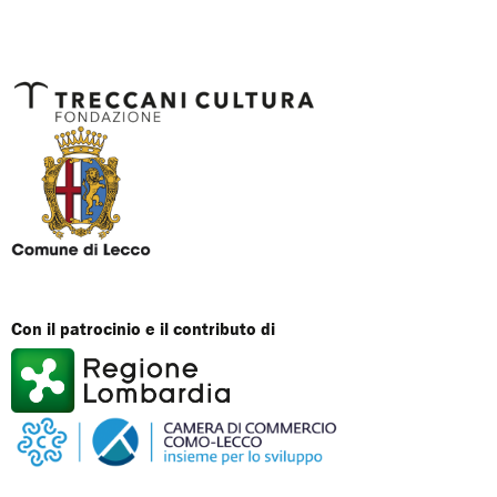
Con il patrocinio e il contributo di