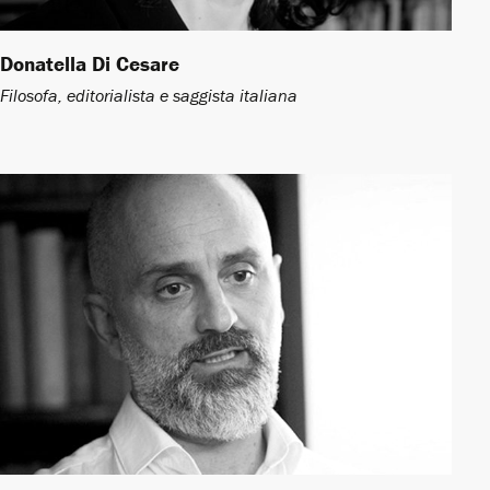
Donatella Di Cesare ​
Filosofa, editorialista e saggista italiana