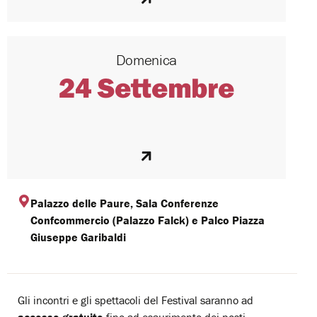
Domenica
24 Settembre
Palazzo delle Paure, Sala Conferenze
Confcommercio (Palazzo Falck) e Palco Piazza
Giuseppe Garibaldi
Gli incontri e gli spettacoli del Festival saranno ad