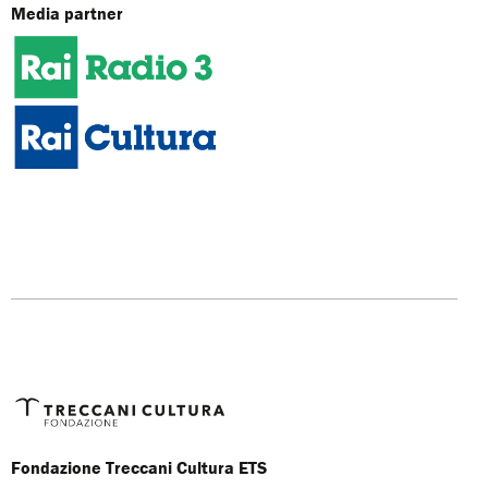
Media partner
Fondazione Treccani Cultura ETS