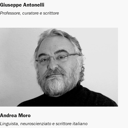
Giuseppe Antonelli ​
Professore, curatore e scrittore
Andrea Moro
Linguista, neuroscienziato e scrittore italiano