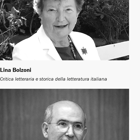
Lina Bolzoni
Critica letteraria e storica della letteratura italiana