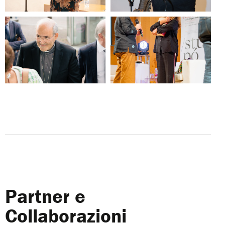
Partner e
Collaborazioni