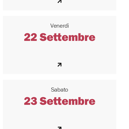
Venerdì
22 Settembre
Sabato
23 Settembre