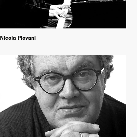
Nicola Piovani