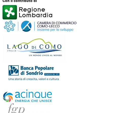
Con il contributo di