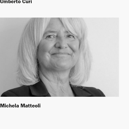
Umberto Curi
Michela Matteoli