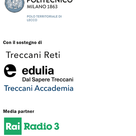
Con il sostegno di
Media partner