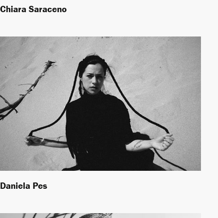
Chiara Saraceno
Daniela Pes