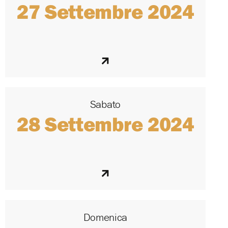
27 Settembre 2024
Sabato
28 Settembre 2024
Domenica