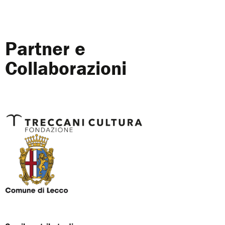
Partner e
Collaborazioni