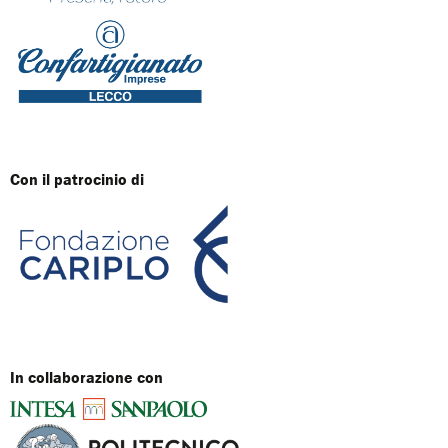
Con il patrocinio di
In collaborazione con