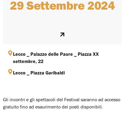
29 Settembre 2024
Lecco _ Palazzo delle Paure _ Piazza XX
settembre, 22
Lecco _ Piazza Garibaldi
Gli incontri e gli spettacoli del Festival saranno ad accesso
gratuito fino ad esaurimento dei posti disponibili.