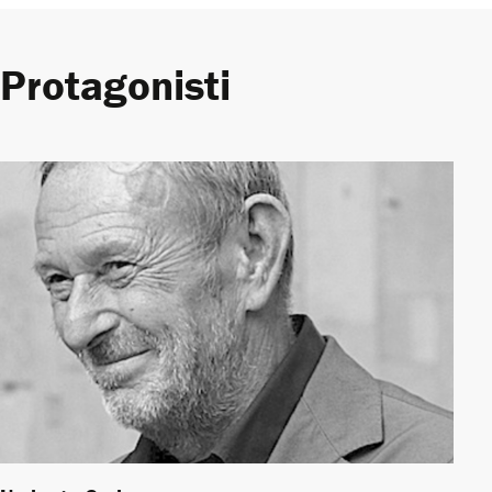
Protagonisti