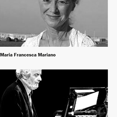
Maria Francesca Mariano