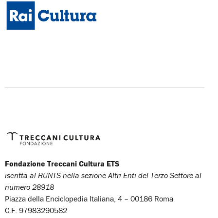
Fondazione Treccani Cultura ETS
iscritta al RUNTS nella sezione Altri Enti del Terzo Settore al
numero 28918
Piazza della Enciclopedia Italiana, 4 – 00186 Roma
C.F. 97983290582