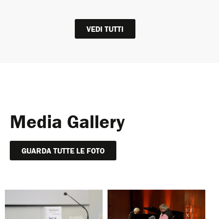
VEDI TUTTI
Media Gallery
GUARDA TUTTE LE FOTO