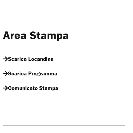
Area Stampa
Scarica Locandina
Scarica Programma
Comunicato Stampa