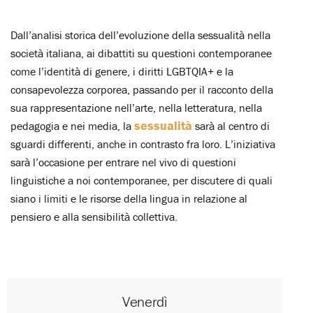
Dall’analisi storica dell’evoluzione della sessualità nella
società italiana, ai dibattiti su questioni contemporanee
come l’identità di genere, i diritti LGBTQIA+ e la
consapevolezza corporea, passando per il racconto della
sua rappresentazione nell’arte, nella letteratura, nella
sessualità
pedagogia e nei media, la
sarà al centro di
sguardi differenti, anche in contrasto fra loro. L’iniziativa
sarà l’occasione per entrare nel vivo di questioni
linguistiche a noi contemporanee, per discutere di quali
siano i limiti e le risorse della lingua in relazione al
pensiero e alla sensibilità collettiva.
Venerdì