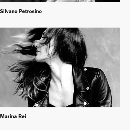
Silvano Petrosino
Marina Rei