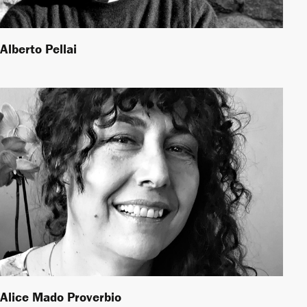
Alberto Pellai
Alice Mado Proverbio