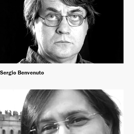
Sergio Benvenuto