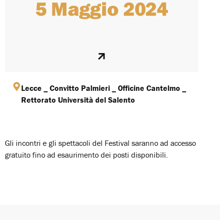
5 Maggio 2024
Lecce _ Convitto Palmieri _ Officine Cantelmo _
Rettorato Università del Salento
Gli incontri e gli spettacoli del Festival saranno ad accesso
gratuito fino ad esaurimento dei posti disponibili.