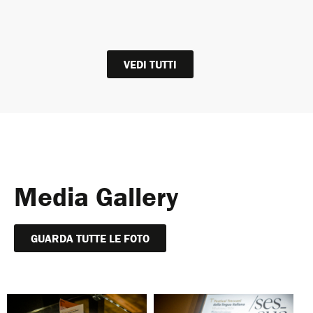
VEDI TUTTI
Media Gallery
GUARDA TUTTE LE FOTO