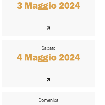
3 Maggio 2024
Sabato
4 Maggio 2024
Domenica