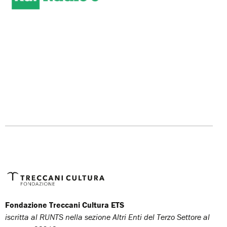
Fondazione Treccani Cultura ETS
iscritta al RUNTS nella sezione Altri Enti del Terzo Settore al