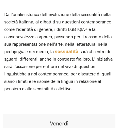
Dall’analisi storica dell’evoluzione della sessualità nella
società italiana, ai dibattiti su questioni contemporanee
come l’identità di genere, i diritti LGBTQIA+ e la
consapevolezza corporea, passando per il racconto della
sua rappresentazione nell’arte, nella letteratura, nella
sessualità
pedagogia e nei media, la
sarà al centro di
sguardi differenti, anche in contrasto fra loro. L’iniziativa
sarà l’occasione per entrare nel vivo di questioni
linguistiche a noi contemporanee, per discutere di quali
siano i limiti e le risorse della lingua in relazione al
pensiero e alla sensibilità collettiva.
Venerdì