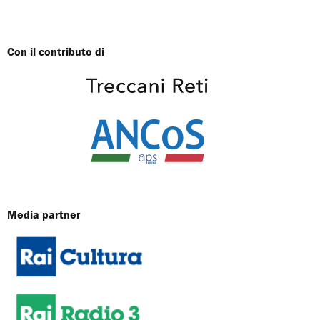
Con il contributo di
Media partner