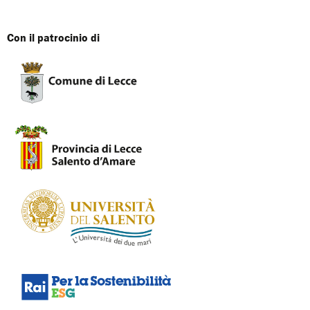
Con il patrocinio di