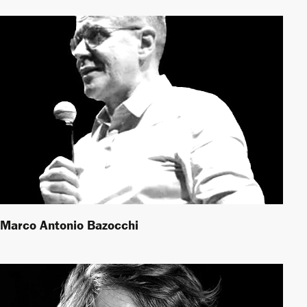
Marco Antonio Bazocchi