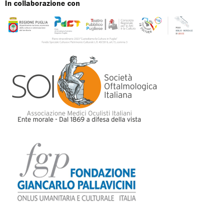
In collaborazione con