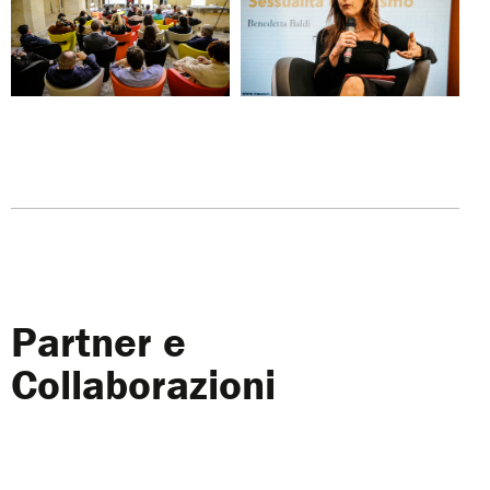
Partner e
Collaborazioni