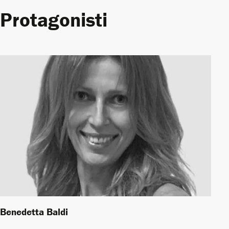
Protagonisti
Benedetta Baldi