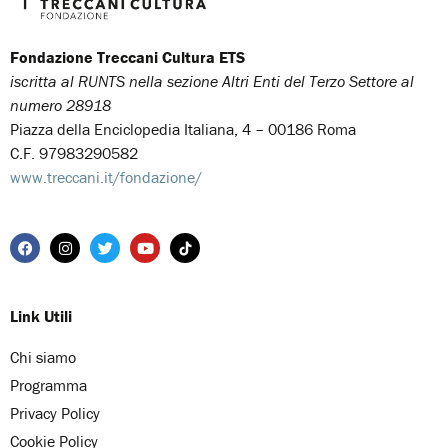
Fondazione Treccani Cultura ETS
iscritta al RUNTS nella sezione Altri Enti del Terzo Settore al
numero 28918
Piazza della Enciclopedia Italiana, 4 – 00186 Roma
C.F. 97983290582
www.treccani.it/fondazione/
Link Utili
Chi siamo
Programma
Privacy Policy
Cookie Policy