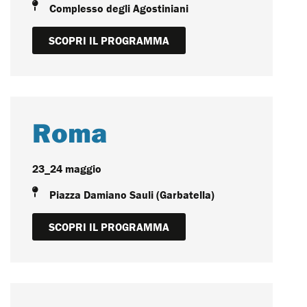
Complesso degli Agostiniani
SCOPRI IL PROGRAMMA
Roma
23_24 maggio
Piazza Damiano Sauli (Garbatella)
SCOPRI IL PROGRAMMA