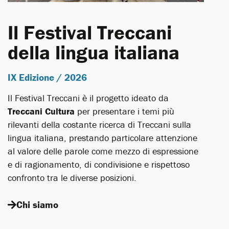
Il Festival Treccani
della lingua italiana
IX Edizione / 2026
Il Festival Treccani è il progetto ideato da
Treccani Cultura
per presentare i temi più
rilevanti della costante ricerca di Treccani sulla
lingua italiana, prestando particolare attenzione
al valore delle parole come mezzo di espressione
e di ragionamento, di condivisione e rispettoso
confronto tra le diverse posizioni.
Chi siamo