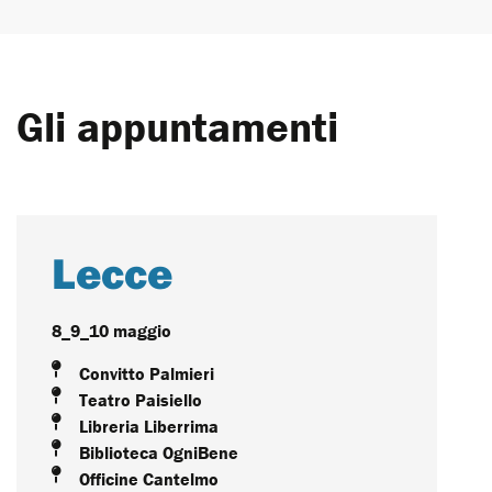
Gli appuntamenti
Lecce
8_9_10 maggio
Convitto Palmieri
Teatro Paisiello
Libreria Liberrima
Biblioteca OgniBene
Officine Cantelmo