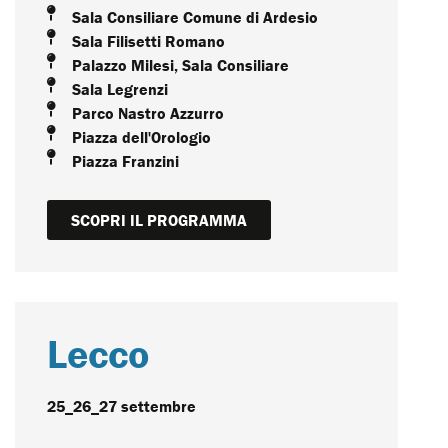
Sala Consiliare Comune di Ardesio
Sala Filisetti Romano
Palazzo Milesi, Sala Consiliare
Sala Legrenzi
Parco Nastro Azzurro
Piazza dell'Orologio
Piazza Franzini
SCOPRI IL PROGRAMMA
Lecco
25_26_27 settembre