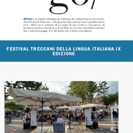
FESTIVAL TRECCANI DELLA LINGUA ITALIANA IX
EDIZIONE