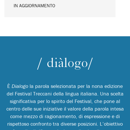
IN AGGIORNAMENTO
/ diàlogo/
È
Dialogo
la parola selezionata per la nona edizione
del Festival Treccani della lingua italiana. Una scelta
significativa per lo spirito del Festival, che pone al
centro delle sue iniziative il valore della parola intesa
come mezzo di ragionamento, di espressione e di
rispettoso confronto tra diverse posizioni. L’obiettivo