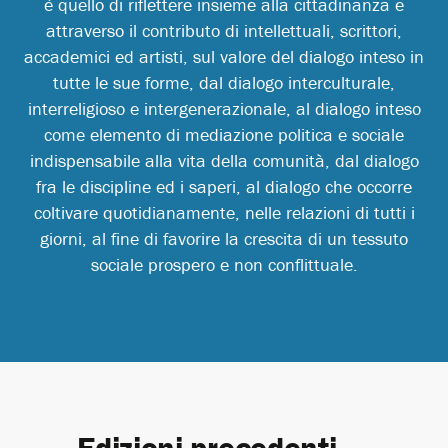
è quello di riflettere insieme alla cittadinanza e
attraverso il contributo di intellettuali, scrittori,
accademici ed artisti, sul valore del dialogo inteso in
tutte le sue forme, dal dialogo interculturale,
interreligioso e intergenerazionale, al dialogo inteso
come elemento di mediazione politica e sociale
indispensabile alla vita della comunità, dal dialogo
fra le discipline ed i saperi, al dialogo che occorre
coltivare quotidianamente, nelle relazioni di tutti i
giorni, al fine di favorire la crescita di un tessuto
sociale prospero e non conflittuale.
Edizioni precedenti