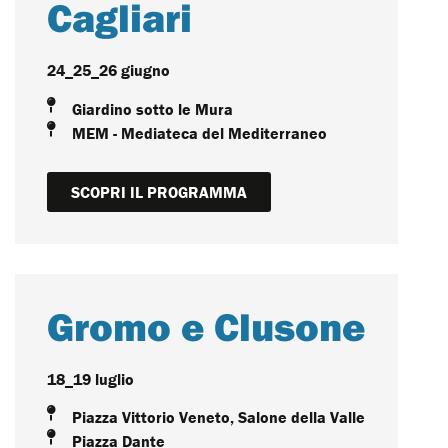
Cagliari
24_25_26 giugno
Giardino sotto le Mura
MEM - Mediateca del Mediterraneo
SCOPRI IL PROGRAMMA
Gromo e Clusone
18_19 luglio
Piazza Vittorio Veneto, Salone della Valle
Piazza Dante