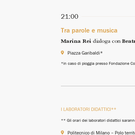
21:00
Tra parole e musica
Marina Rei
dialoga con
Beatr
Piazza Garibaldi*
*in caso di pioggia presso Fondazione Co
I LABORATORI DIDATTICI**
** Gli orari dei laboratori didattici sara
Politecnico di Milano – Polo territ