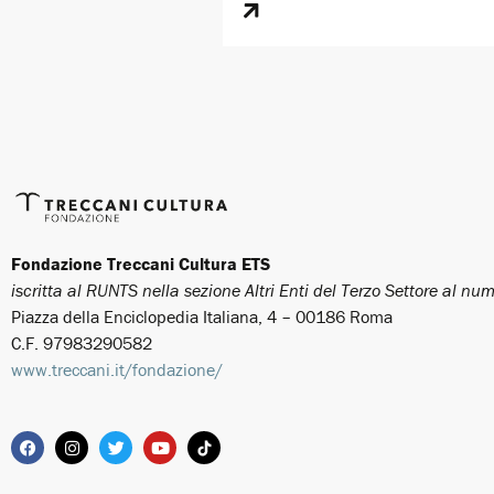
Fondazione Treccani Cultura ETS
iscritta al RUNTS nella sezione Altri Enti del Terzo Settore al n
Piazza della Enciclopedia Italiana, 4 – 00186 Roma
C.F. 97983290582
www.treccani.it/fondazione/