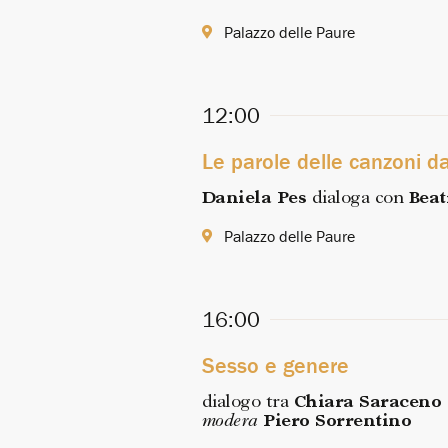
Palazzo delle Paure
12:00
Le parole delle canzoni da
Daniela Pes
dialoga con
Beat
Palazzo delle Paure
16:00
Sesso e genere
dialogo tra
Chiara Saraceno
modera
Piero Sorrentino