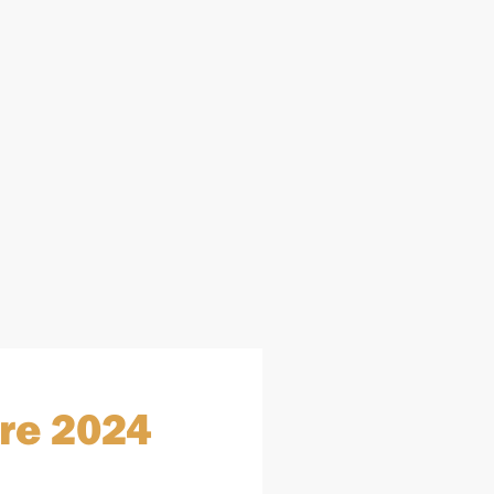
re 2024