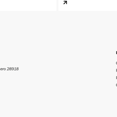
umero 28918