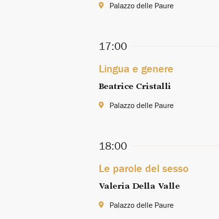
Palazzo delle Paure
17:00
Lingua e genere
Beatrice Cristalli
Palazzo delle Paure
18:00
Le parole del sesso
Valeria Della Valle
Palazzo delle Paure