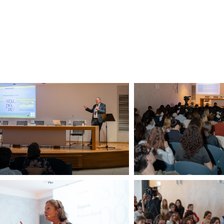
22 settembre